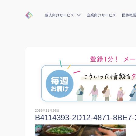
個人向けサービス
企業向けサービス
団体概
2019年11月26日
B4114393-2D12-4871-8BE7