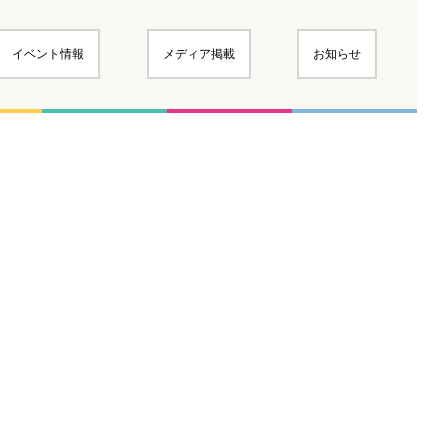
イベント情報
メディア掲載
お知らせ