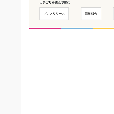
カテゴリを選んで読む
プレスリリース
活動報告