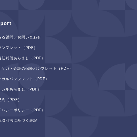
port
ある質問／お問い合わせ
パンフレット（PDF）
責任補償あらまし（PDF）
・ケガ・介護の保険パンフレット（PDF）
ーガルパンフレット（PDF）
ーガルあらまし（PDF）
規約（PDF）
イバシーポリシー（PDF）
商取引法に基づく表記