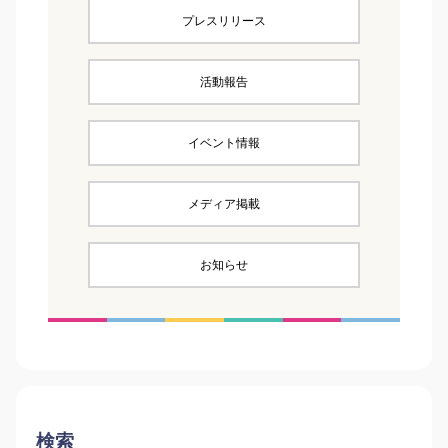
プレスリリース
活動報告
イベント情報
メディア掲載
お知らせ
検索