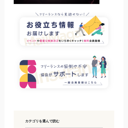
カテゴリを選んで読む