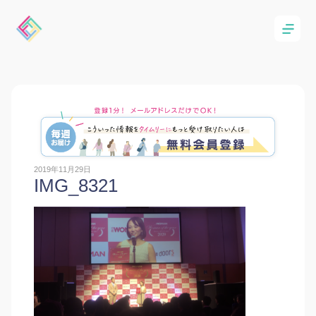
2019年11月29日
IMG_8321