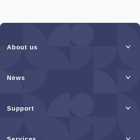
About us
News
Support
Services