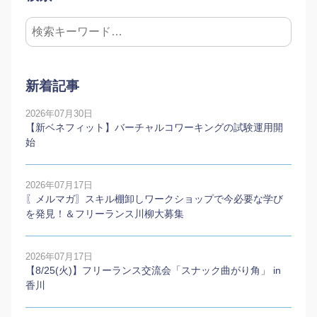
新着記事
2026年07月30日
【新ベネフィット】バーチャルコワーキングの試験運用開
始
2026年07月17日
〖メルマガ〗スキル棚卸しワークショップで今必要な学び
を発見！＆フリーランス川柳大募集
2026年07月17日
【8/25(火)】フリーランス交流会「スナック曲がり角」 in
香川