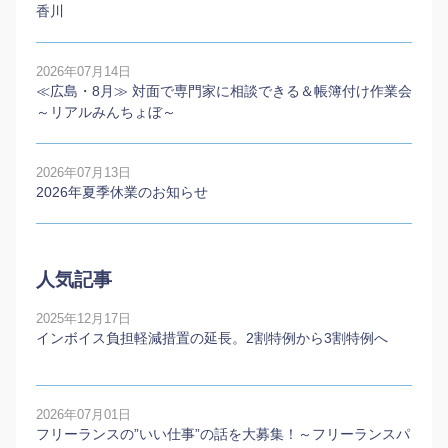
香川
2026年07月14日
≪広島・8月≫ 対面で専門家に相談できる＆帳簿付け作業会
～リアルみんちょぼ～
2026年07月13日
2026年夏季休業のお知らせ
人気記事
2025年12月17日
インボイス負担軽減措置の延長。2割特例から3割特例へ
2026年07月01日
フリーランスの”いい仕事”の話を大募集！～フリーランスパ