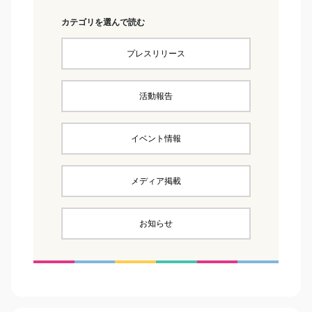
カテゴリを選んで読む
プレスリリース
活動報告
イベント情報
メディア掲載
お知らせ