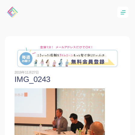
2019年11月27日
IMG_0243