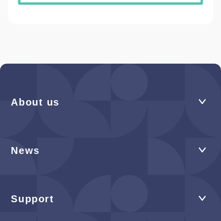
About us
News
Support