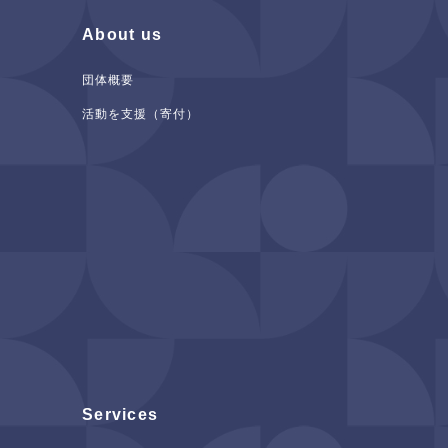
About us
団体概要
活動を支援（寄付）
Services