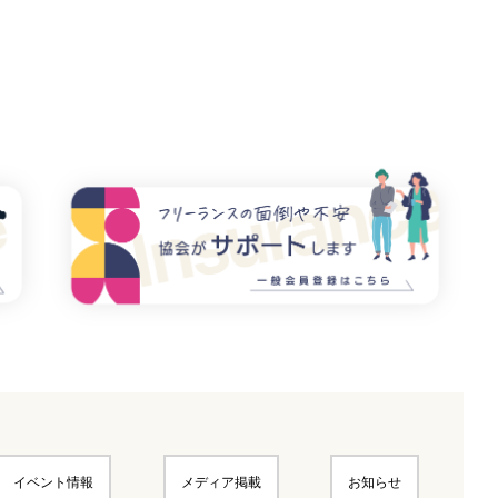
イベント情報
メディア掲載
お知らせ