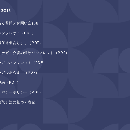
port
ある質問／お問い合わせ
パンフレット（PDF）
責任補償あらまし（PDF）
・ケガ・介護の保険パンフレット（PDF）
ーガルパンフレット（PDF）
ーガルあらまし（PDF）
規約（PDF）
イバシーポリシー（PDF）
商取引法に基づく表記