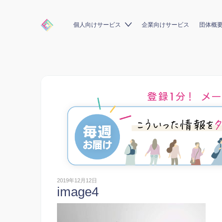
個人向けサービス
企業向けサービス
団体概
2019年12月12日
image4