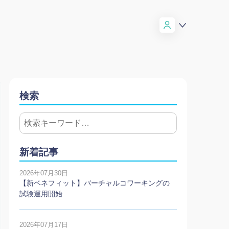
検索
新着記事
2026年07月30日
【新ベネフィット】バーチャルコワーキングの
試験運用開始
2026年07月17日