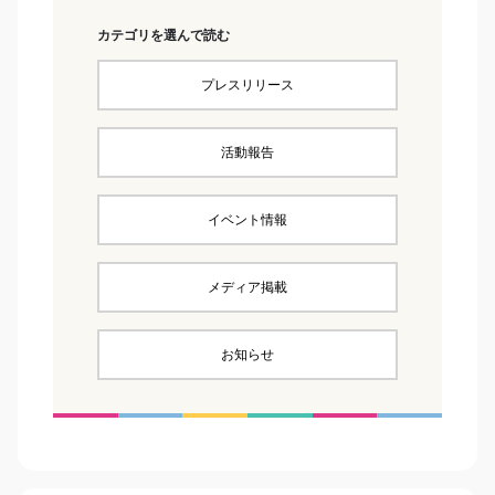
カテゴリを選んで読む
プレスリリース
活動報告
イベント情報
メディア掲載
お知らせ