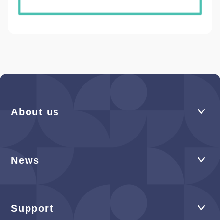
About us
News
Support