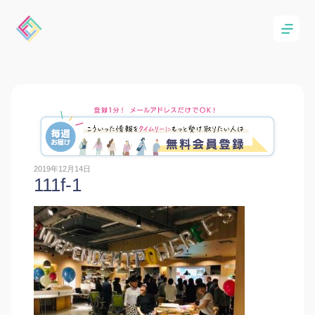
2019年12月14日
111f-1