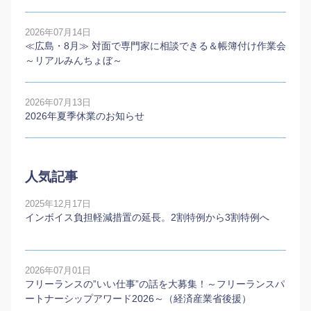
2026年07月14日
≪広島・8月≫ 対面で専門家に相談できる＆帳簿付け作業会
～リアルみんちょぼ～
2026年07月13日
2026年夏季休業のお知らせ
人気記事
2025年12月17日
インボイス負担軽減措置の延長。2割特例から3割特例へ
2026年07月01日
フリーランスの”いい仕事”の話を大募集！～フリーランスパ
ートナーシップアワード2026～（経済産業省後援）