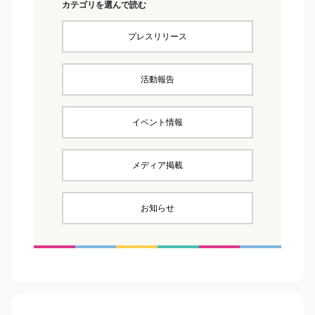
カテゴリを選んで読む
プレスリリース
活動報告
イベント情報
メディア掲載
お知らせ