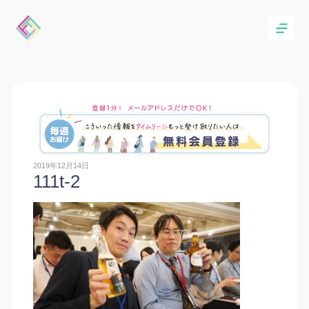
2019年12月14日
111t-2