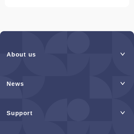
About us
News
Support