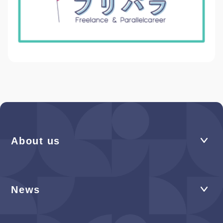
About us
News