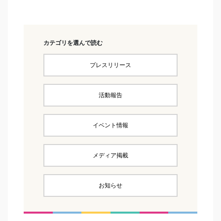
カテゴリを選んで読む
プレスリリース
活動報告
イベント情報
メディア掲載
お知らせ