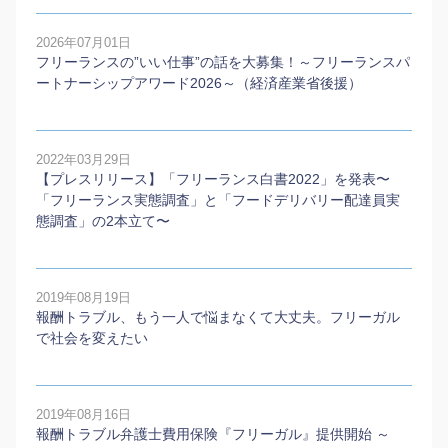
2026年07月01日
フリーランスの”いい仕事”の話を大募集！～フリーランスパ
ートナーシップアワード2026～（経済産業省後援）
2022年03月29日
【プレスリリース】「フリーランス白書2022」を発表〜
「フリーランス実態調査」と「フードデリバリー配達員実
態調査」の2本⽴て〜
2019年08月19日
報酬トラブル、もう一人で悩まなくて大丈夫。フリーガル
で社会を変えたい
2019年08月16日
報酬トラブル弁護士費用保険『フリーガル』提供開始 ～