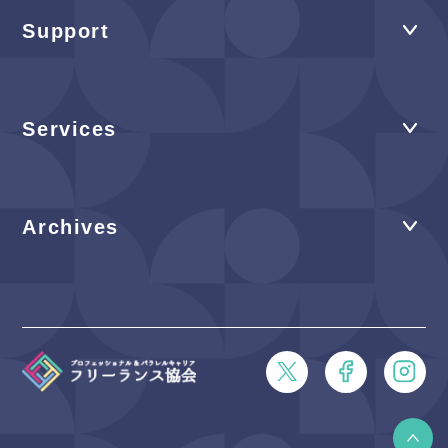
Support
Services
Archives