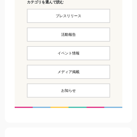
カテゴリを選んで読む
プレスリリース
活動報告
イベント情報
メディア掲載
お知らせ