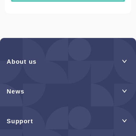
About us
News
Support