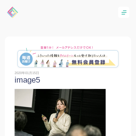
2020年01月15日
image5