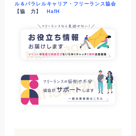
ル＆パラレルキャリア・フリーランス協会
【協 力】
HafH