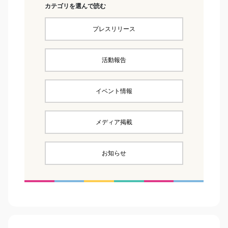
カテゴリを選んで読む
プレスリリース
活動報告
イベント情報
メディア掲載
お知らせ