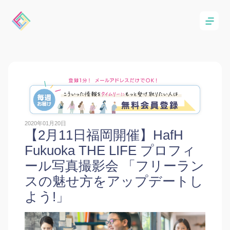
2020年01月20日
【2月11日福岡開催】HafH
Fukuoka THE LIFE プロフィ
ール写真撮影会 「フリーラン
スの魅せ方をアップデートし
よう!」