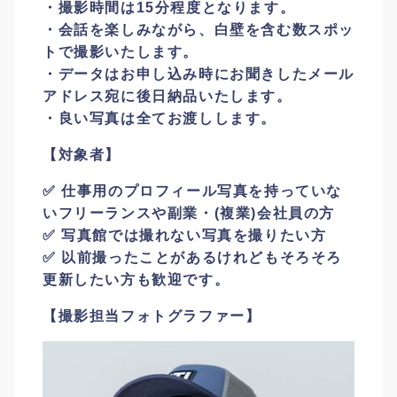
・撮影時間は15分程度となります。
・会話を楽しみながら、白壁を含む数スポッ
トで撮影いたします。
・データはお申し込み時にお聞きしたメール
アドレス宛に後日納品いたします。
・良い写真は全てお渡しします。
【対象者】
✅ 仕事用のプロフィール写真を持っていな
いフリーランスや副業・(複業)会社員の方
✅ 写真館では撮れない写真を撮りたい方
✅ 以前撮ったことがあるけれどもそろそろ
更新したい方も歓迎です。
【撮影担当フォトグラファー】