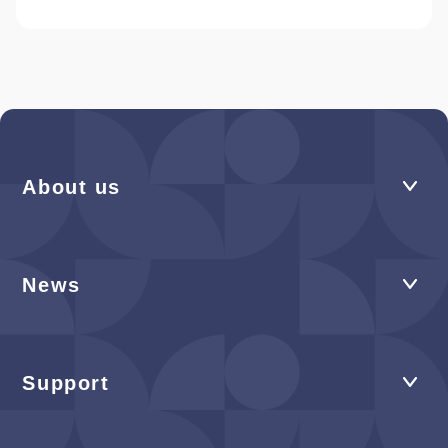
About us
News
Support