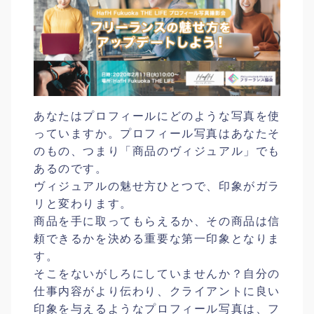
あなたはプロフィールにどのような写真を使
っていますか。プロフィール写真はあなたそ
のもの、つまり「商品のヴィジュアル」でも
あるのです。
ヴィジュアルの魅せ方ひとつで、印象がガラ
リと変わります。
商品を手に取ってもらえるか、その商品は信
頼できるかを決める重要な第一印象となりま
す。
そこをないがしろにしていませんか？自分の
仕事内容がより伝わり、クライアントに良い
印象を与えるようなプロフィール写真は、フ