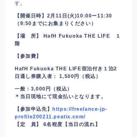
す。
【開催日時】2月11日(火)10:00ー11:30
（9:50までにお集まりください）
【場 所】 HafH Fukuoka THE LIFE １
階
【参加費】
HafH Fukuoka THE LIFE宿泊付き１泊2
日通し券購入者： 1,500円（税込）
一般：3,000円（税込）
＊当日現地にて現金払いとなります。
【参加申込先】
https://freelance-jp-
profile200211.peatix.com/
【定 員】 6名程度
【当日の流れ】