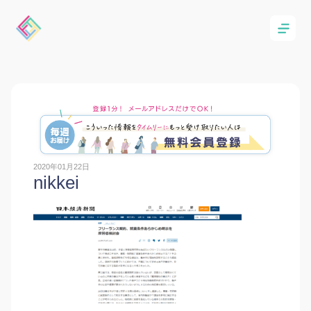
2020年01月22日
nikkei