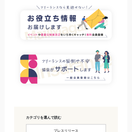
カテゴリを選んで読む
プレスリリース