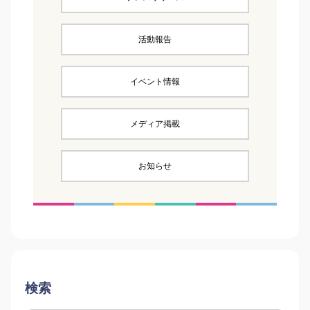
活動報告
イベント情報
メディア掲載
お知らせ
検索