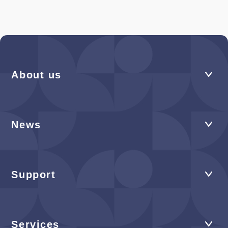
About us
News
Support
Services