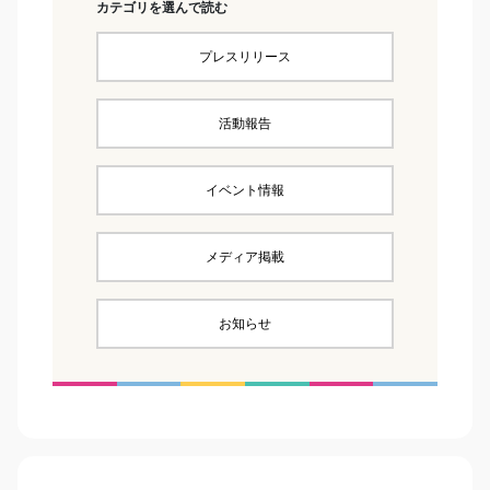
カテゴリを選んで読む
プレスリリース
活動報告
イベント情報
メディア掲載
お知らせ