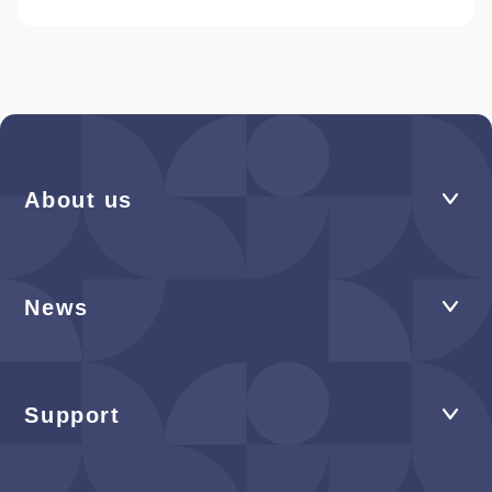
About us
News
Support