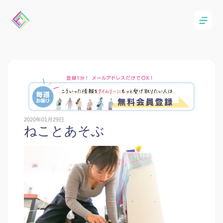
2020年01月29日
ねことあそぶ