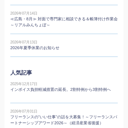
2026年07月14日
≪広島・8月≫ 対面で専門家に相談できる＆帳簿付け作業会
～リアルみんちょぼ～
2026年07月13日
2026年夏季休業のお知らせ
人気記事
2025年12月17日
インボイス負担軽減措置の延長。2割特例から3割特例へ
2026年07月01日
フリーランスの”いい仕事”の話を大募集！～フリーランスパ
ートナーシップアワード2026～（経済産業省後援）