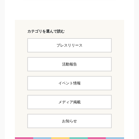
カテゴリを選んで読む
プレスリリース
活動報告
イベント情報
メディア掲載
お知らせ