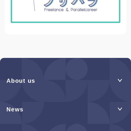
About us
News