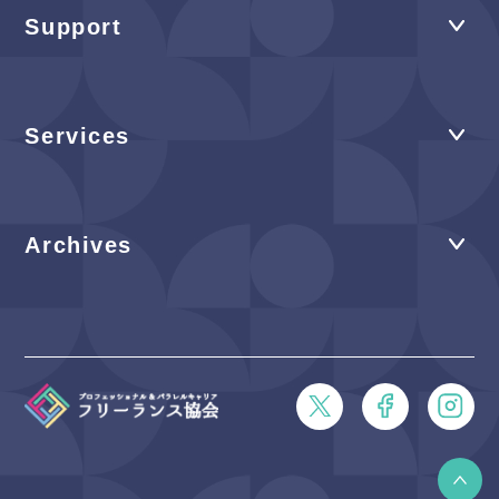
Support
Services
Archives