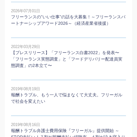
2026年07月01日
フリーランスの”いい仕事”の話を大募集！～フリーランスパ
ートナーシップアワード2026～（経済産業省後援）
2022年03月29日
【プレスリリース】「フリーランス白書2022」を発表〜
「フリーランス実態調査」と「フードデリバリー配達員実
態調査」の2本⽴て〜
2019年08月19日
報酬トラブル、もう一人で悩まなくて大丈夫。フリーガル
で社会を変えたい
2019年08月16日
報酬トラブル弁護士費用保険『フリーガル』提供開始 ～