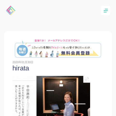
2020年01月30日
hirata