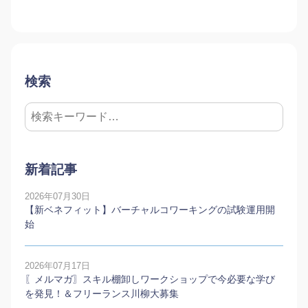
検索
新着記事
2026年07月30日
【新ベネフィット】バーチャルコワーキングの試験運用開
始
2026年07月17日
〖メルマガ〗スキル棚卸しワークショップで今必要な学び
を発見！＆フリーランス川柳大募集