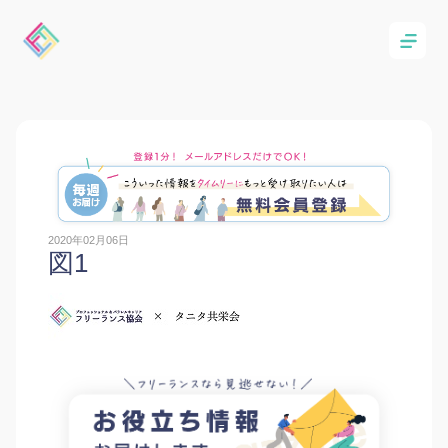
2020年02月06日
図1