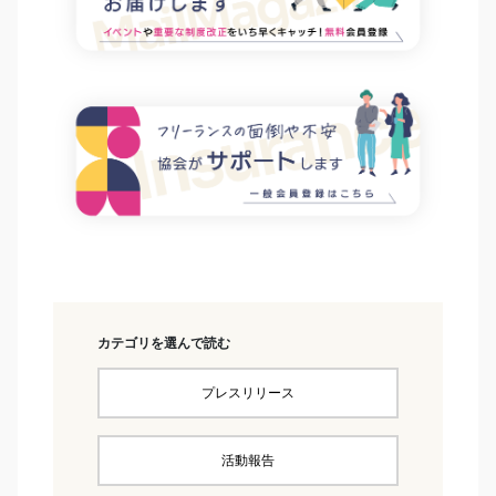
カテゴリを選んで読む
プレスリリース
活動報告