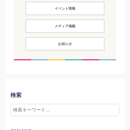
イベント情報
メディア掲載
お知らせ
検索