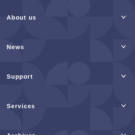
About us
News
Support
Services