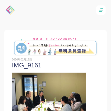
2020年02月13日
IMG_9161