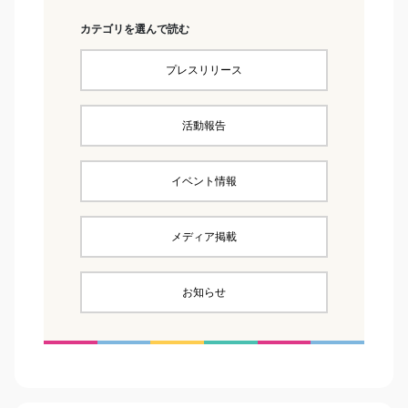
カテゴリを選んで読む
プレスリリース
活動報告
イベント情報
メディア掲載
お知らせ