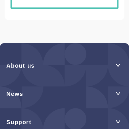
About us
News
Support