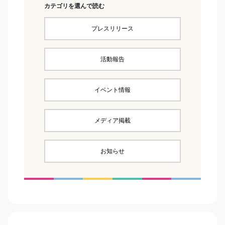
カテゴリを選んで読む
プレスリリース
活動報告
イベント情報
メディア掲載
お知らせ