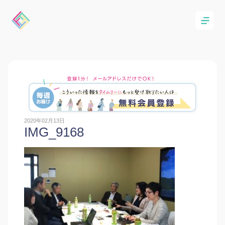
2020年02月13日
IMG_9168