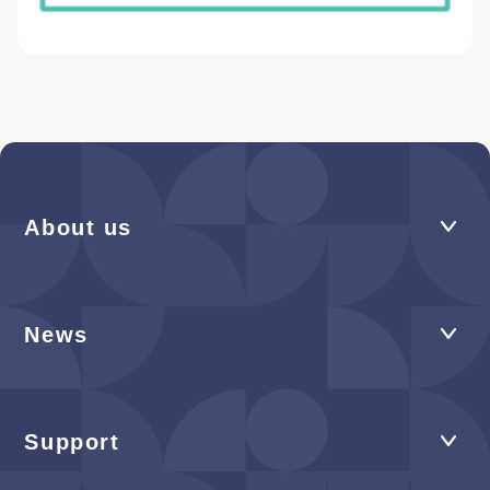
About us
News
Support