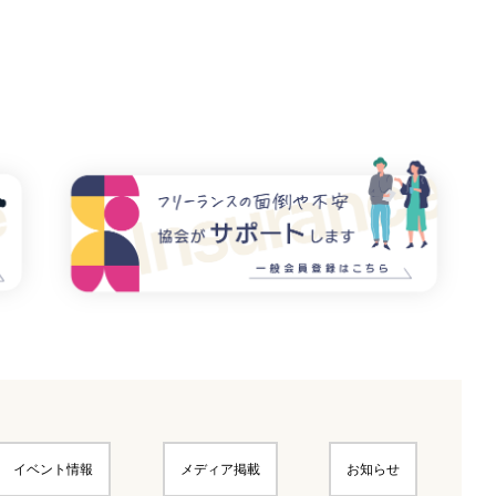
イベント情報
メディア掲載
お知らせ