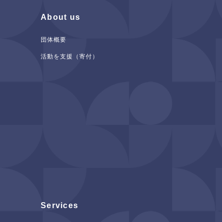
About us
団体概要
活動を支援（寄付）
Services