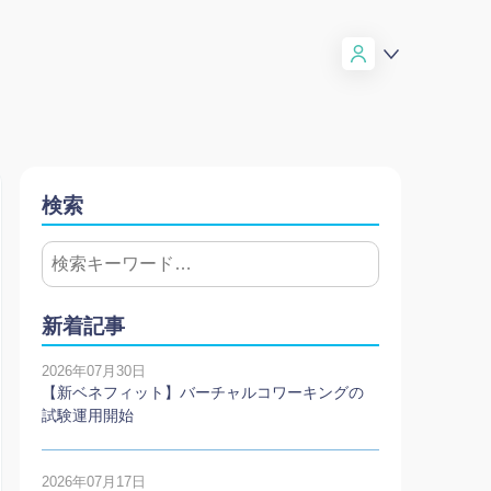
検索
新着記事
2026年07月30日
【新ベネフィット】バーチャルコワーキングの
試験運用開始
2026年07月17日