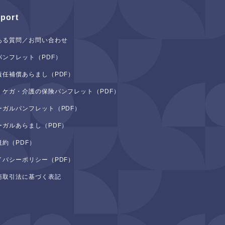
port
ある質問／お問い合わせ
パンフレット（PDF）
責任補償あらまし（PDF）
・ケガ・介護の保険パンフレット（PDF）
ーガルパンフレット（PDF）
ーガルあらまし（PDF）
規約（PDF）
イバシーポリシー（PDF）
商取引法に基づく表記