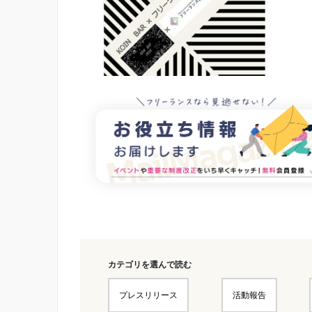
カテゴリを選んで読む
プレスリリース
活動報告