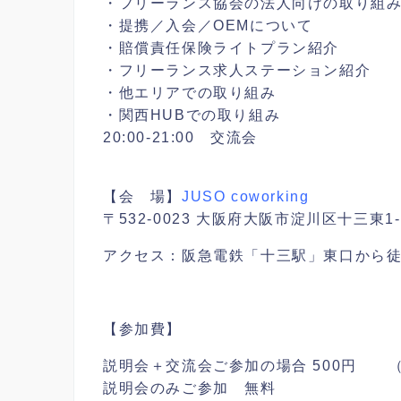
・フリーランス協会の法人向けの取り組
・提携／入会／OEMについて
・賠償責任保険ライトプラン紹介
・フリーランス求人ステーション紹介
・他エリアでの取り組み
・関西HUBでの取り組み
20:00-21:00 交流会
【会 場】
JUSO coworking
〒532-0023 大阪府大阪市淀川区十三東1-
アクセス：阪急電鉄「十三駅」東口から徒
【参加費】
説明会＋交流会ご参加の場合 500円 （
説明会のみご参加 無料