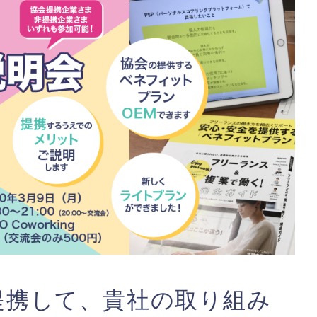
提携して、貴社の取り組み