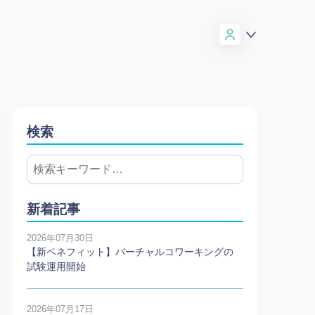
検索
新着記事
2026年07月30日
【新ベネフィット】バーチャルコワーキングの
試験運用開始
2026年07月17日