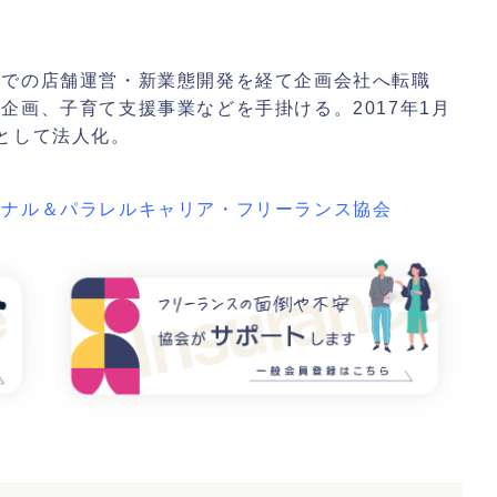
業での店舗運営・新業態開発を経て企画会社へ転職
企画、子育て支援事業などを手掛ける。2017年1月
ayとして法人化。
ョナル＆パラレルキャリア・フリーランス協会