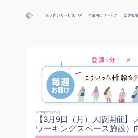
個人向けサービス
企業向けサービス
団体概
2020年02月15日
【3月9日（月）大阪開催】
ワーキングスペース施設）