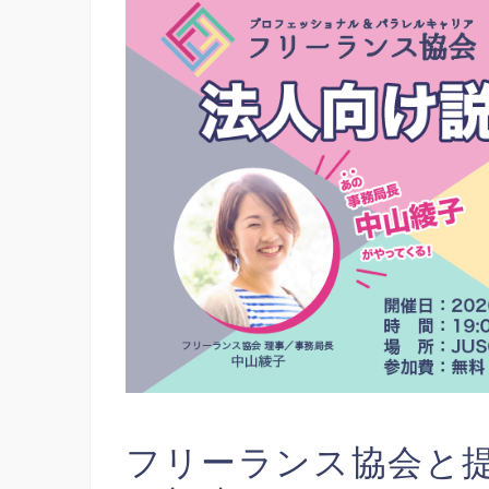
フリーランス協会と