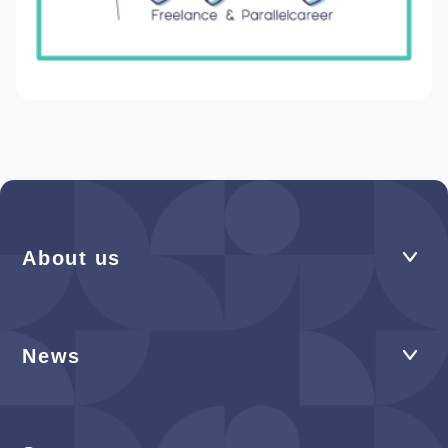
About us
News