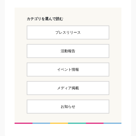
カテゴリを選んで読む
プレスリリース
活動報告
イベント情報
メディア掲載
お知らせ