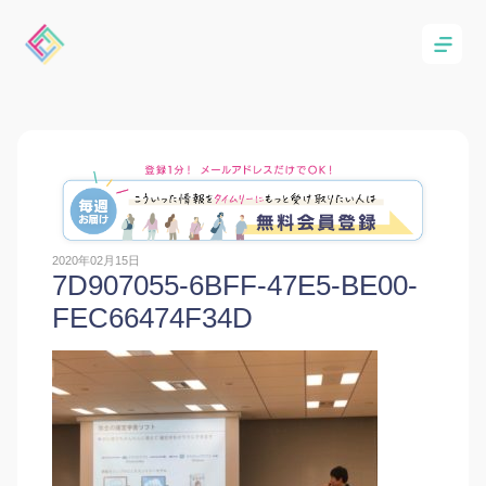
2020年02月15日
7D907055-6BFF-47E5-BE00-
FEC66474F34D