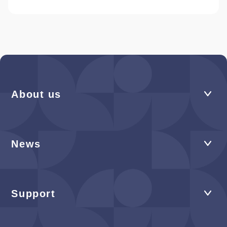
About us
News
Support