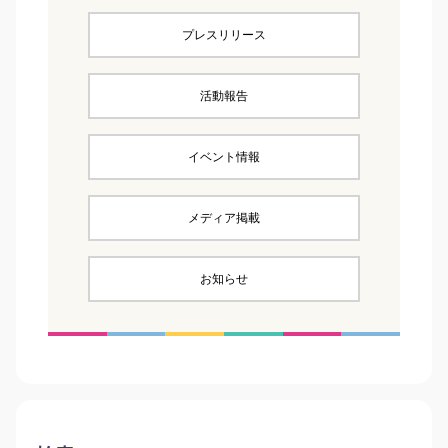
プレスリリース
活動報告
イベント情報
メディア掲載
お知らせ