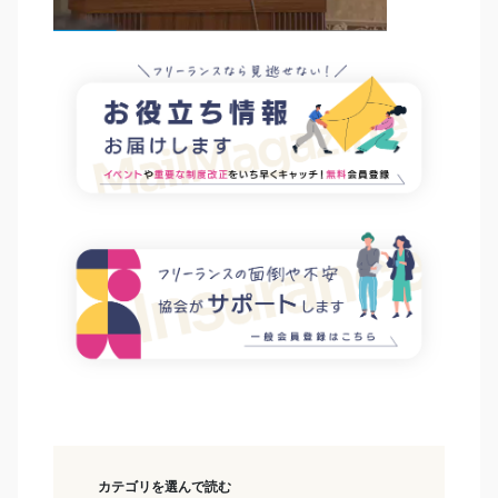
カテゴリを選んで読む