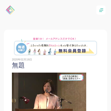
2020年02月19日
無題