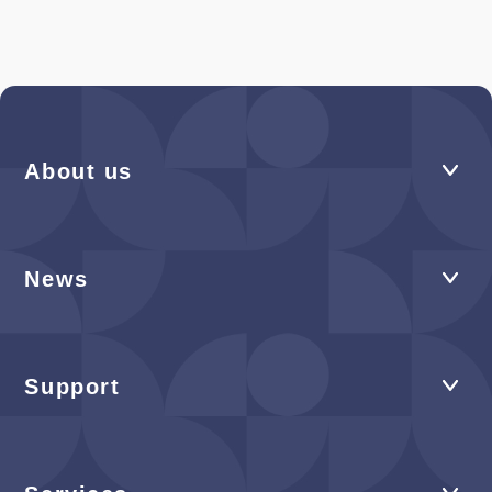
About us
News
Support