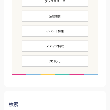
プレスリリース
活動報告
イベント情報
メディア掲載
お知らせ
検索