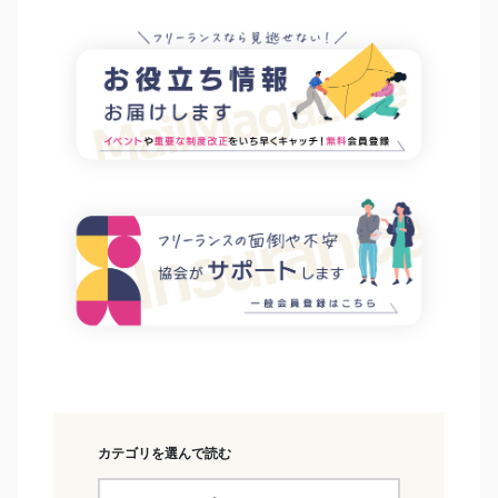
カテゴリを選んで読む