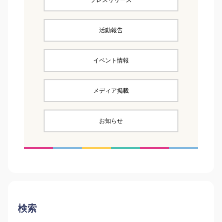
プレスリリース
活動報告
イベント情報
メディア掲載
お知らせ
検索