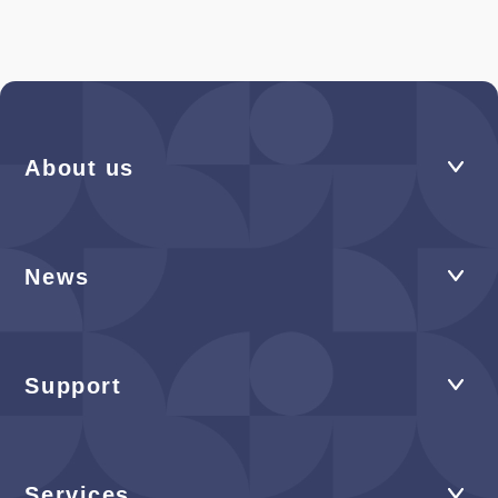
About us
News
Support
Services