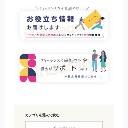
カテゴリを選んで読む