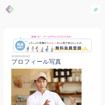
2020年03月04日
プロフィール写真