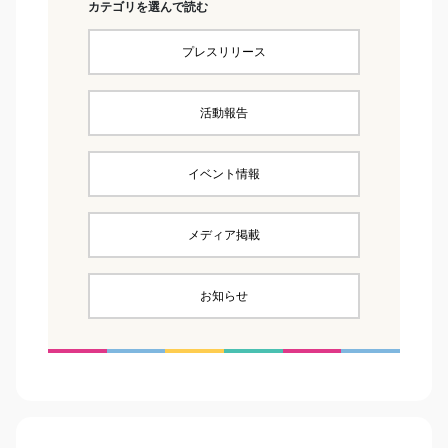
カテゴリを選んで読む
プレスリリース
活動報告
イベント情報
メディア掲載
お知らせ