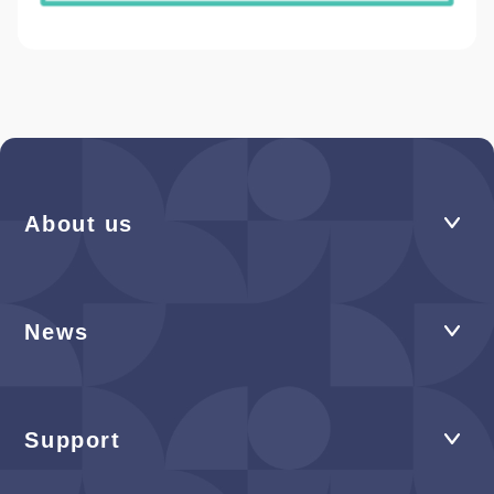
About us
News
Support