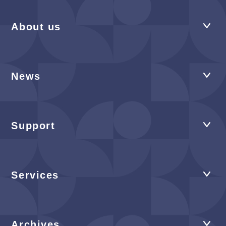
About us
News
Support
Services
Archives