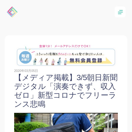
2020年03月05日
【メディア掲載】3/5朝日新聞
デジタル「演奏できず、収入
ゼロ」新型コロナでフリーラ
ンス悲鳴