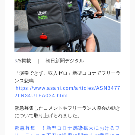
3
/5掲載 ｜ 朝日新聞デジタル
「演奏できず、収入ゼロ」新型コロナでフリーラ
ンス悲鳴
https://www.asahi.com/articles/ASN3477
2LN34ULFA034.html
緊急募集したコメントやフリーランス協会の動き
について取り上げられました。
緊急募集！！新型コロナ感染拡大におけるフ