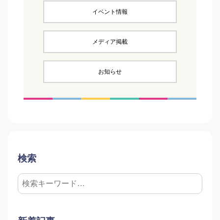
イベント情報
メディア掲載
お知らせ
検索