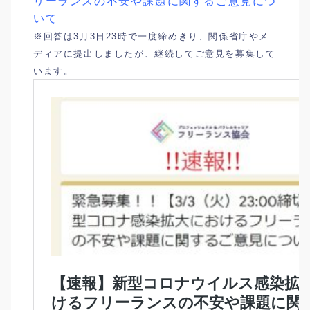
リーランスの不安や課題に関するご意見につ
いて
※回答は3月3日23時で一度締めきり、関係省庁やメ
ディアに提出しましたが、継続してご意見を募集して
います。