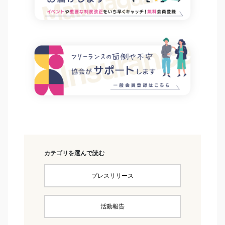
カテゴリを選んで読む
プレスリリース
活動報告