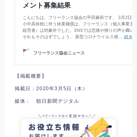
【掲載概要】
掲載日：2020年3月5日（木）
媒体： 朝日新聞デジタル