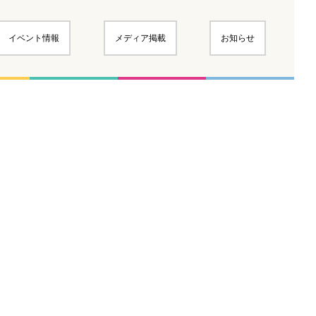
イベント情報
メディア掲載
お知らせ