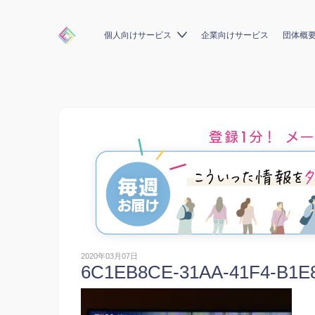
個人向けサービス
企業向けサービス
団体概
2020年03月07日
6C1EB8CE-31AA-41F4-B1E