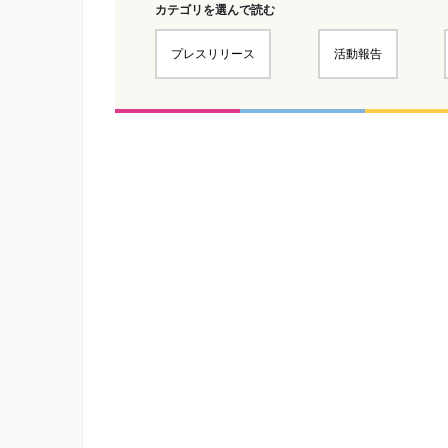
カテゴリを選んで読む
プレスリリース
活動報告