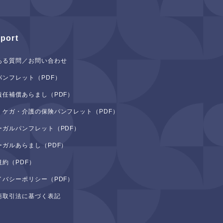
port
ある質問／お問い合わせ
パンフレット（PDF）
責任補償あらまし（PDF）
・ケガ・介護の保険パンフレット（PDF）
ーガルパンフレット（PDF）
ーガルあらまし（PDF）
規約（PDF）
イバシーポリシー（PDF）
商取引法に基づく表記