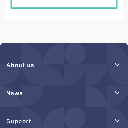
About us
News
Support