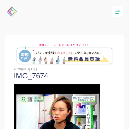
2020年03月11日
IMG_7674