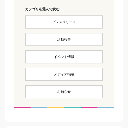
カテゴリを選んで読む
プレスリリース
活動報告
イベント情報
メディア掲載
お知らせ