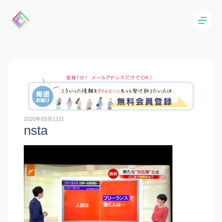
2020年03月11日
nsta