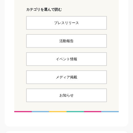
カテゴリを選んで読む
プレスリリース
活動報告
イベント情報
メディア掲載
お知らせ