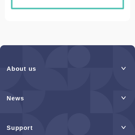
About us
News
Support