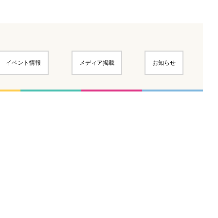
イベント情報
メディア掲載
お知らせ