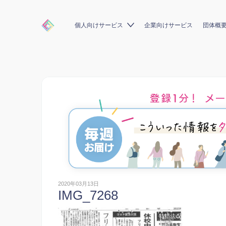
個人向けサービス
企業向けサービス
団体概
2020年03月13日
IMG_7268