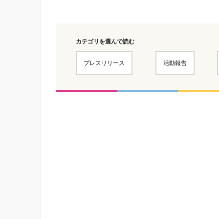
カテゴリを選んで読む
プレスリリース
活動報告