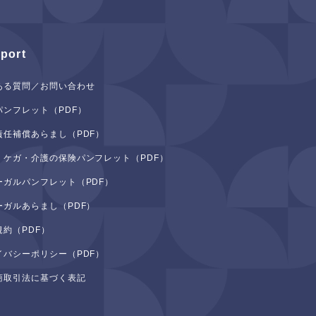
port
ある質問／お問い合わせ
パンフレット（PDF）
責任補償あらまし（PDF）
・ケガ・介護の保険パンフレット（PDF）
ーガルパンフレット（PDF）
ーガルあらまし（PDF）
規約（PDF）
イバシーポリシー（PDF）
商取引法に基づく表記