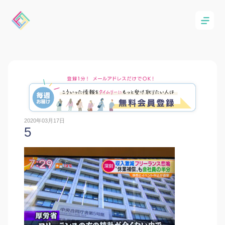
2020年03月17日
5