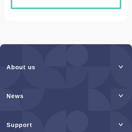
About us
News
Support