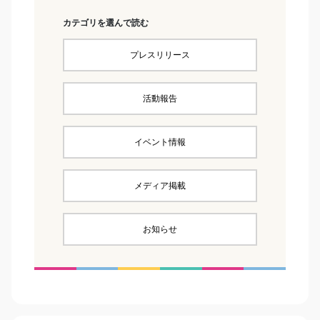
カテゴリを選んで読む
プレスリリース
活動報告
イベント情報
メディア掲載
お知らせ