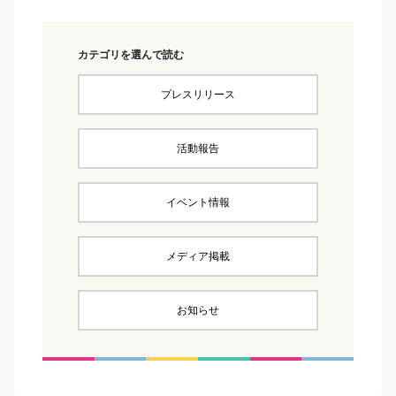
カテゴリを選んで読む
プレスリリース
活動報告
イベント情報
メディア掲載
お知らせ