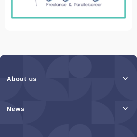
About us
News