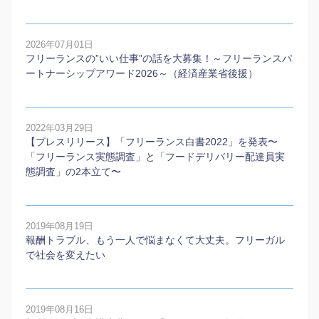
2026年07月01日
フリーランスの”いい仕事”の話を大募集！～フリーランスパ
ートナーシップアワード2026～（経済産業省後援）
2022年03月29日
【プレスリリース】「フリーランス白書2022」を発表〜
「フリーランス実態調査」と「フードデリバリー配達員実
態調査」の2本⽴て〜
2019年08月19日
報酬トラブル、もう一人で悩まなくて大丈夫。フリーガル
で社会を変えたい
2019年08月16日