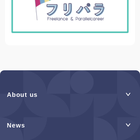
About us
News