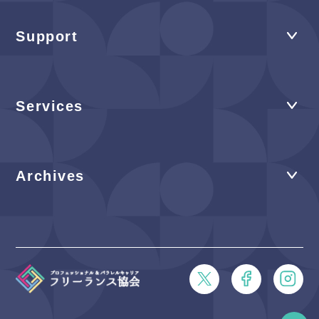
Support
Services
Archives