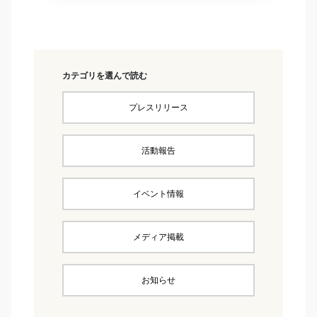
カテゴリを選んで読む
プレスリリース
活動報告
イベント情報
メディア掲載
お知らせ