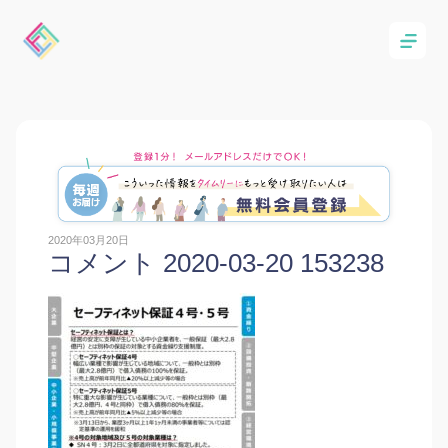
2020年03月20日
コメント 2020-03-20 153238