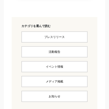
カテゴリを選んで読む
プレスリリース
活動報告
イベント情報
メディア掲載
お知らせ