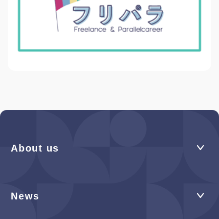
About us
News