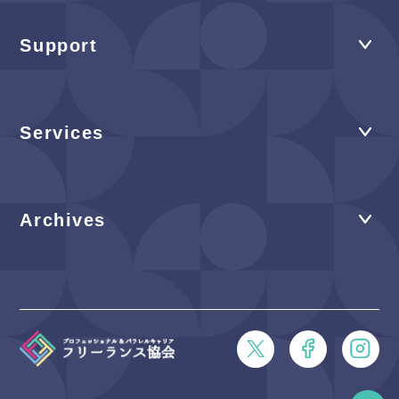
Support
Services
Archives