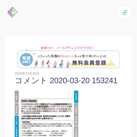
2020年03月20日
コメント 2020-03-20 153241