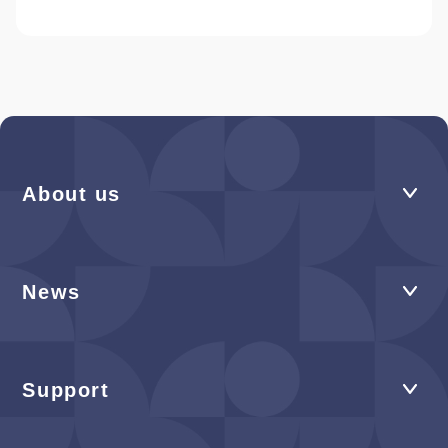
About us
News
Support