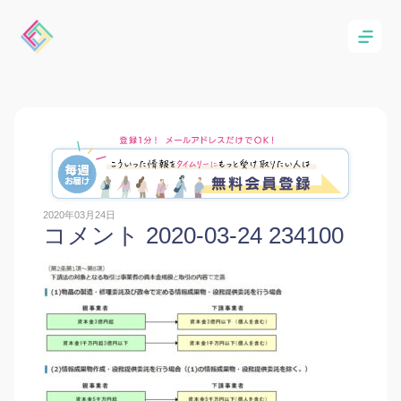
2020年03月24日
コメント 2020-03-24 234100