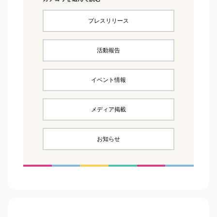
プレスリリース
活動報告
イベント情報
メディア掲載
お知らせ