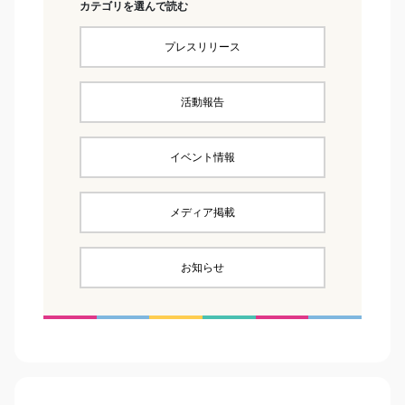
カテゴリを選んで読む
プレスリリース
活動報告
イベント情報
メディア掲載
お知らせ