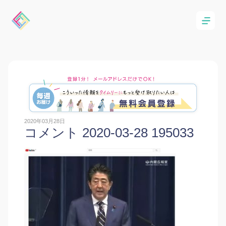
2020年03月28日
コメント 2020-03-28 195033