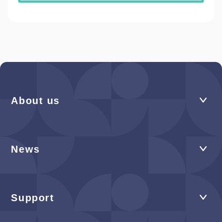
About us
News
Support