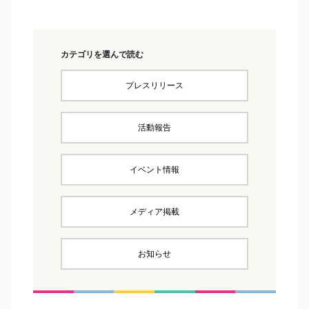
カテゴリを選んで読む
プレスリリース
活動報告
イベント情報
メディア掲載
お知らせ