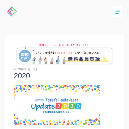
2020年03月31日
2020