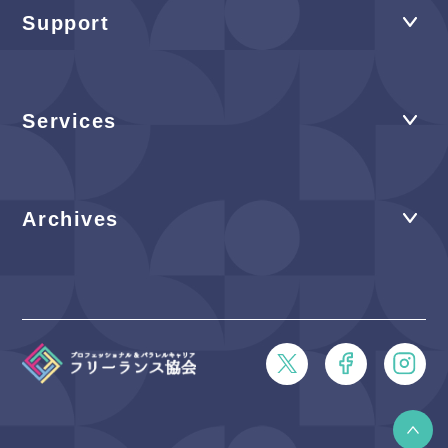
Support
Services
Archives