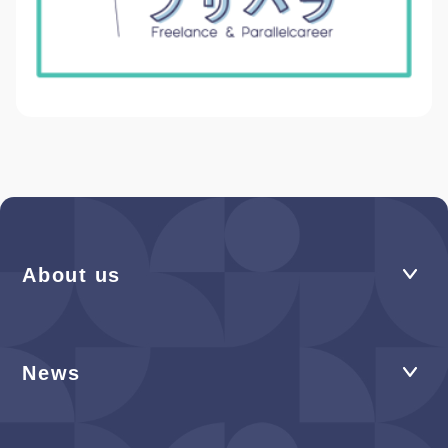
About us
News