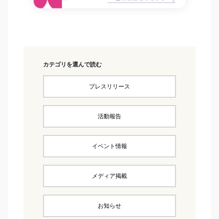
カテゴリを選んで読む
プレスリリース
活動報告
イベント情報
メディア掲載
お知らせ