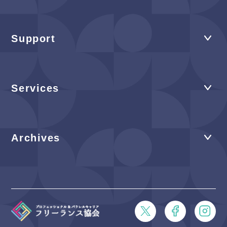
Support
Services
Archives