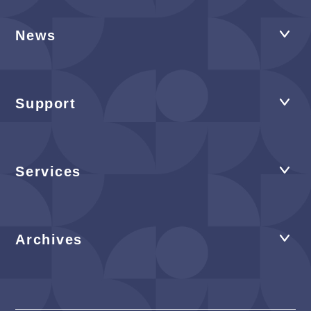
News
Support
Services
Archives