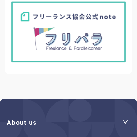
About us