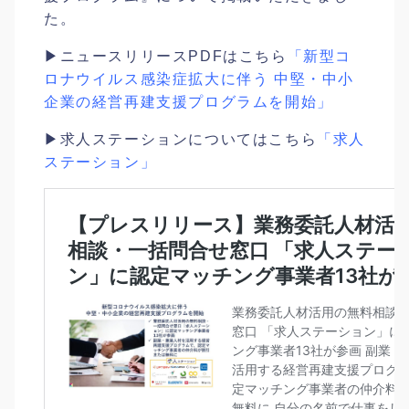
た。
▶ニュースリリースPDFはこちら
「新型コ
ロナウイルス感染症拡大に伴う 中堅・中小
企業の経営再建支援プログラムを開始」
▶求人ステーションについてはこちら
「求人
ステーション」