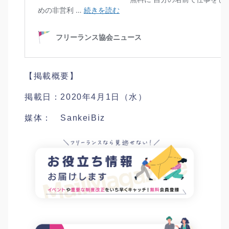
【掲載概要】
掲載日：2020年4月1日（水）
媒体： SankeiBiz