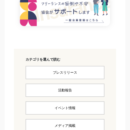
カテゴリを選んで読む
プレスリリース
活動報告
イベント情報
メディア掲載