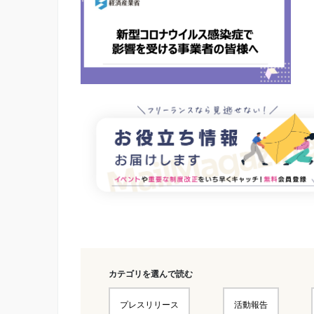
カテゴリを選んで読む
プレスリリース
活動報告