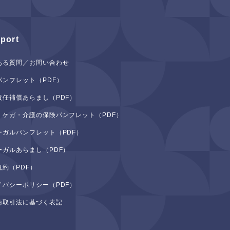
port
ある質問／お問い合わせ
パンフレット（PDF）
責任補償あらまし（PDF）
・ケガ・介護の保険パンフレット（PDF）
ーガルパンフレット（PDF）
ーガルあらまし（PDF）
規約（PDF）
イバシーポリシー（PDF）
商取引法に基づく表記