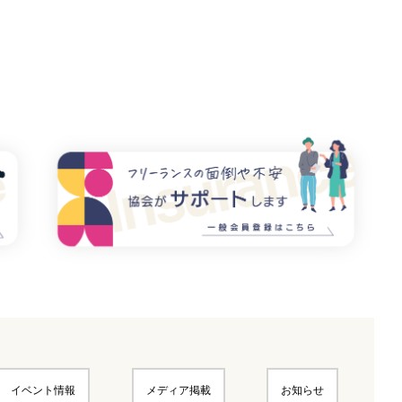
イベント情報
メディア掲載
お知らせ