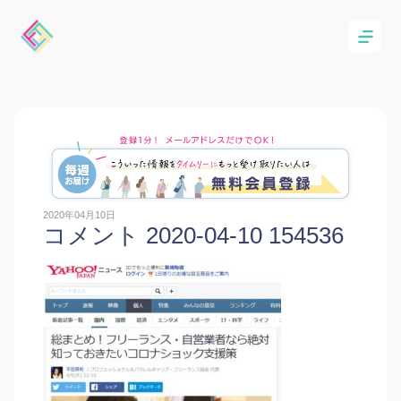
2020年04月10日
コメント 2020-04-10 154536