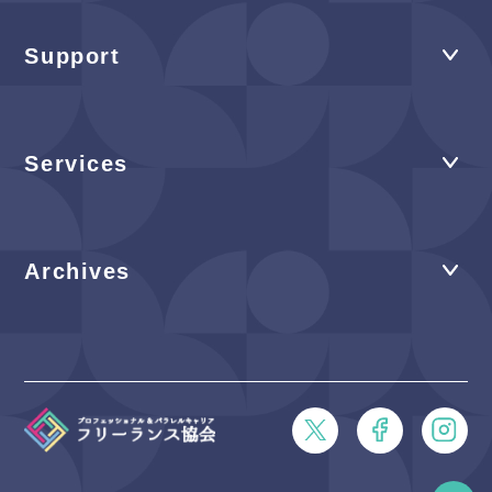
Support
Services
Archives