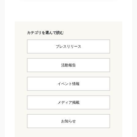
カテゴリを選んで読む
プレスリリース
活動報告
イベント情報
メディア掲載
お知らせ