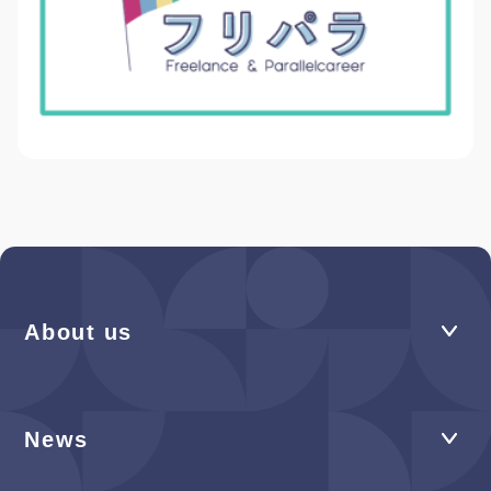
About us
News