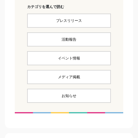
カテゴリを選んで読む
プレスリリース
活動報告
イベント情報
メディア掲載
お知らせ