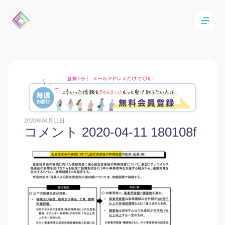
2020年04月11日
コメント 2020-04-11 180108f