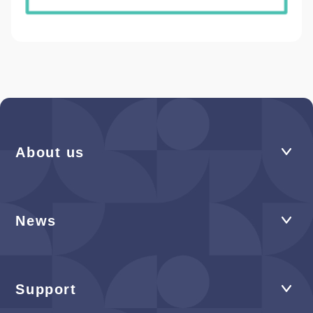
About us
News
Support