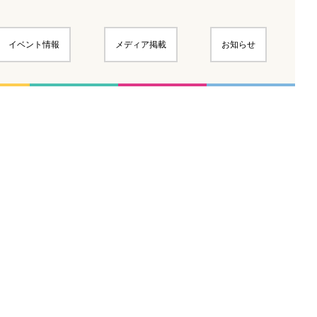
イベント情報
メディア掲載
お知らせ