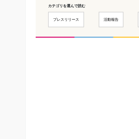
カテゴリを選んで読む
プレスリリース
活動報告