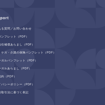
port
ある質問／お問い合わせ
パンフレット（PDF）
責任補償あらまし（PDF）
・ケガ・介護の保険パンフレット（PDF）
ーガルパンフレット（PDF）
ーガルあらまし（PDF）
規約（PDF）
イバシーポリシー（PDF）
商取引法に基づく表記