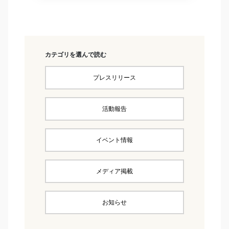
カテゴリを選んで読む
プレスリリース
活動報告
イベント情報
メディア掲載
お知らせ