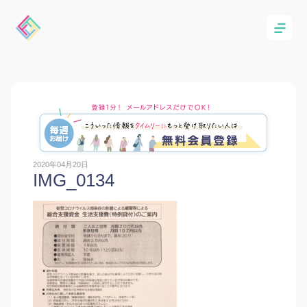
2020年04月20日
IMG_0134