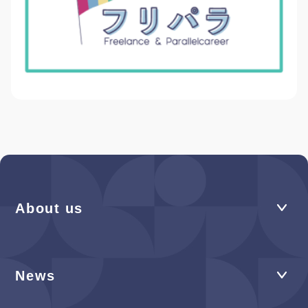
About us
News