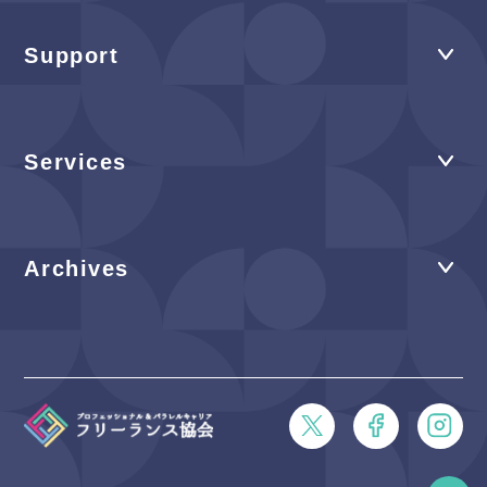
Support
Services
Archives