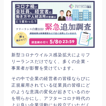
新型コロナウイルス感染拡大によりフ
リーランスだけでなく、多くの企業・
事業者が影響を受けています。
その中で企業の経営者の皆様ならびに
正規雇用されている従業員の皆様にど
のような意識の変化が起きているのか
を明らかにし、アフターコロナ時代の
より良い企業活動にお役立ていただく