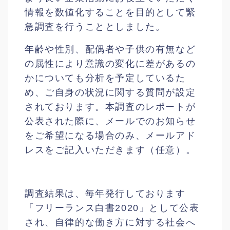
情報を数値化することを目的として緊
急調査を行うこととしました。
年齢や性別、配偶者や子供の有無など
の属性により意識の変化に差があるの
かについても分析を予定しているた
め、ご自身の状況に関する質問が設定
されております。本調査のレポートが
公表された際に、メールでのお知らせ
をご希望になる場合のみ、メールアド
レスをご記入いただきます（任意）。
調査結果は、毎年発行しております
「フリーランス白書2020」として公表
され、自律的な働き方に対する社会へ