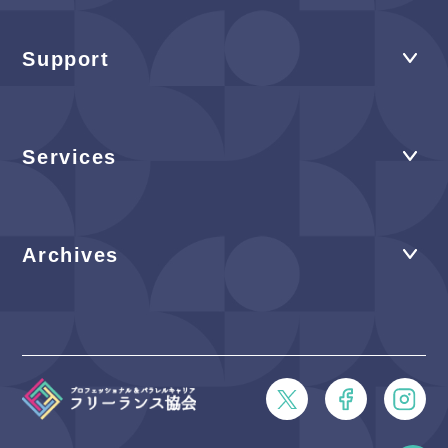
Support
Services
Archives