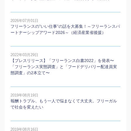
2026年07月01日
フリーランスの”いい仕事”の話を大募集！～フリーランスパ
ートナーシップアワード2026～（経済産業省後援）
2022年03月29日
【プレスリリース】「フリーランス白書2022」を発表〜
「フリーランス実態調査」と「フードデリバリー配達員実
態調査」の2本⽴て〜
2019年08月19日
報酬トラブル、もう一人で悩まなくて大丈夫。フリーガル
で社会を変えたい
2019年08月16日