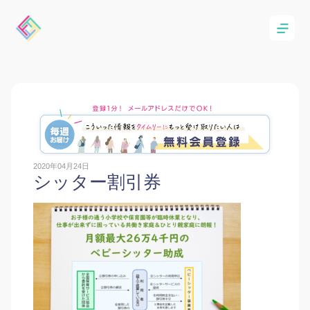
2020年04月24日
シッター割引券