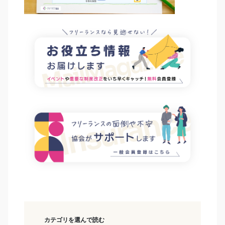
カテゴリを選んで読む