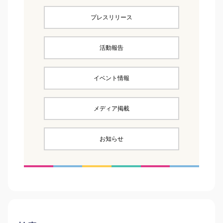
プレスリリース
活動報告
イベント情報
メディア掲載
お知らせ