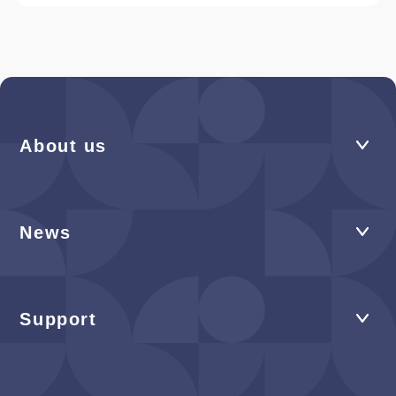
About us
News
Support