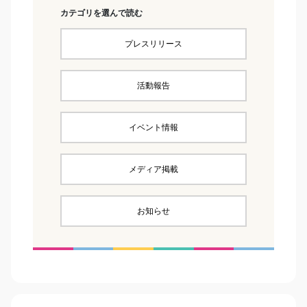
カテゴリを選んで読む
プレスリリース
活動報告
イベント情報
メディア掲載
お知らせ