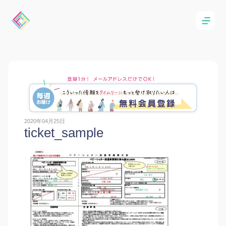
2020年04月25日
ticket_sample