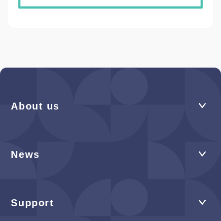
About us
News
Support