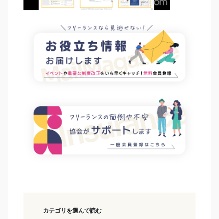
カテゴリを選んで読む