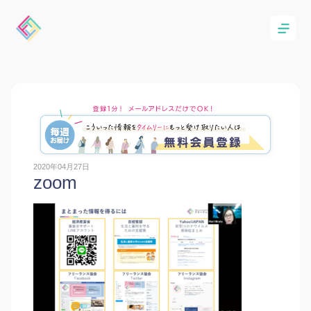
2020年04月27日
zoom