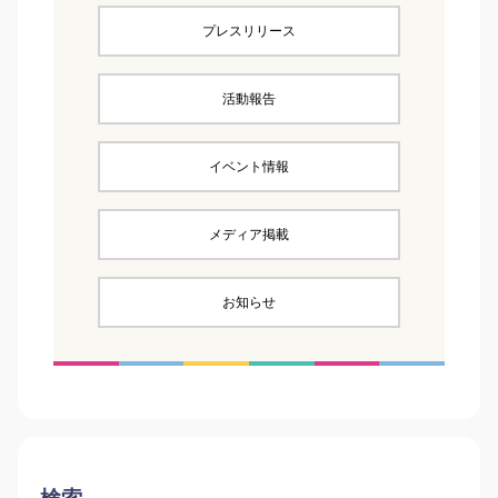
プレスリリース
活動報告
イベント情報
メディア掲載
お知らせ