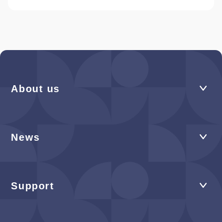
About us
News
Support