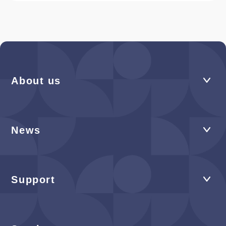
About us
News
Support