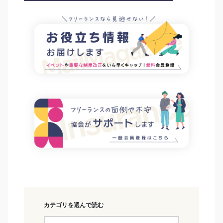
カテゴリを選んで読む