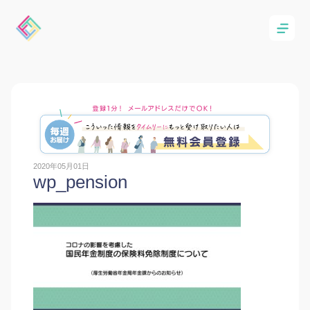
2020年05月01日
wp_pension