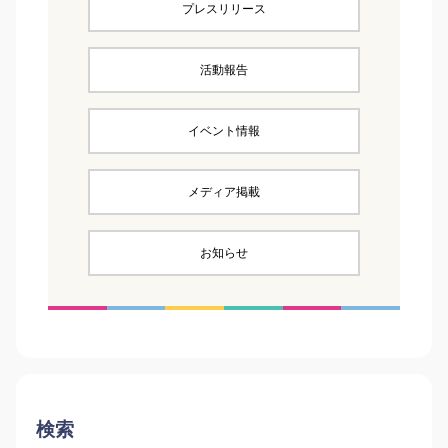
プレスリリース
活動報告
イベント情報
メディア掲載
お知らせ
検索