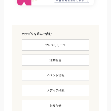
カテゴリを選んで読む
プレスリリース
活動報告
イベント情報
メディア掲載
お知らせ