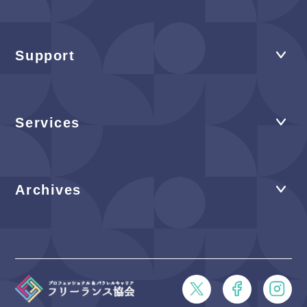
Support
Services
Archives