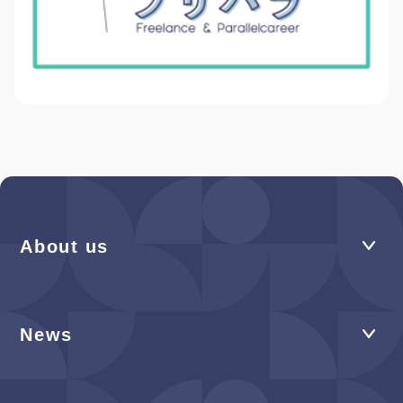
About us
News