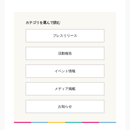
カテゴリを選んで読む
プレスリリース
活動報告
イベント情報
メディア掲載
お知らせ