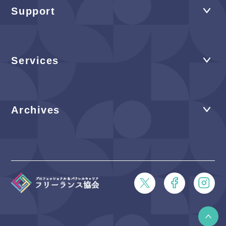
Support
Services
Archives