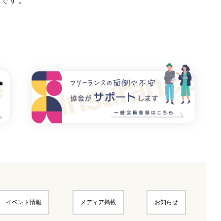
いです。
イベント情報
メディア掲載
お知らせ