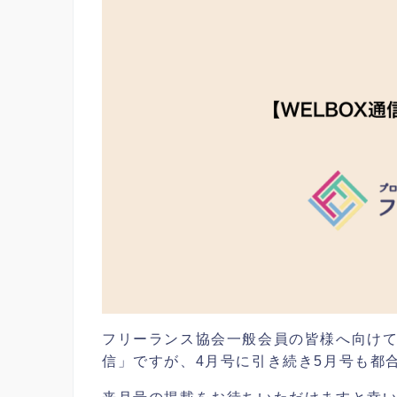
フリーランス協会一般会員の皆様へ向けて、
信」ですが、4月号に引き続き5月号も都