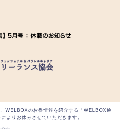
WELBOXのお得情報を紹介する「WELBOX通
合によりお休みさせていただきます。