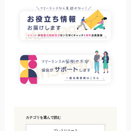
カテゴリを選んで読む
プレスリリース