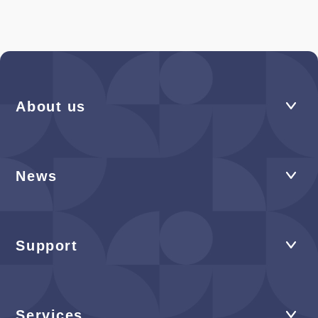
About us
News
Support
Services