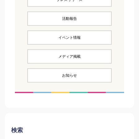
活動報告
イベント情報
メディア掲載
お知らせ
検索